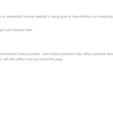
lp us understand how our website is being used or how effective our marketing
ng in your browser here:
nd external Video providers. Since these providers may collect personal data
s will take effect once you reload the page.