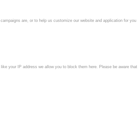
 campaigns are, or to help us customize our website and application for you
 like your IP address we allow you to block them here. Please be aware that