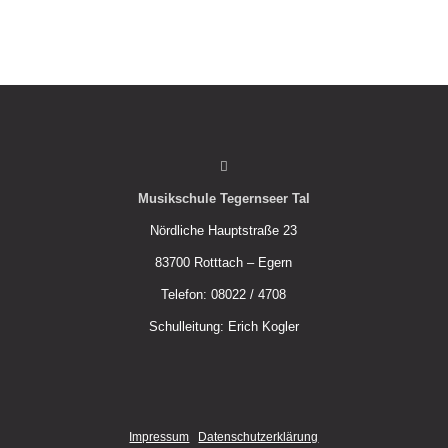
Musikschule Tegernseer Tal
Nördliche Hauptstraße 23
83700 Rotttach – Egern
Telefon: 08022 / 4708
Schulleitung: Erich Kogler
Impressum
Datenschutzerklärung