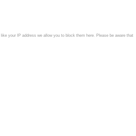
 like your IP address we allow you to block them here. Please be aware that