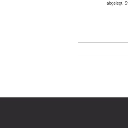
abgelegt. 