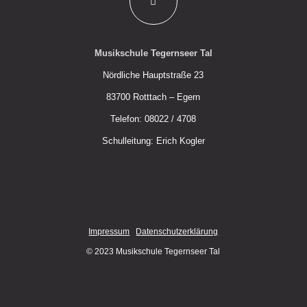
Musikschule Tegernseer Tal
Nördliche Hauptstraße 23
83700 Rotttach – Egern
Telefon: 08022 / 4708
Schulleitung: Erich Kogler
Impressum
Datenschutzerklärung
© 2023 Musikschule Tegernseer Tal