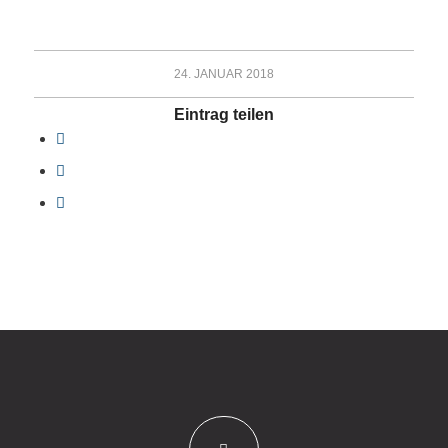
24. JANUAR 2018
Eintrag teilen