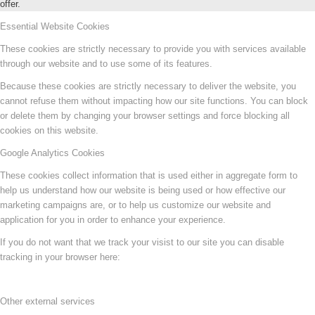
offer.
Essential Website Cookies
These cookies are strictly necessary to provide you with services available
through our website and to use some of its features.
Because these cookies are strictly necessary to deliver the website, you
cannot refuse them without impacting how our site functions. You can block
or delete them by changing your browser settings and force blocking all
cookies on this website.
Google Analytics Cookies
These cookies collect information that is used either in aggregate form to
help us understand how our website is being used or how effective our
marketing campaigns are, or to help us customize our website and
application for you in order to enhance your experience.
If you do not want that we track your visist to our site you can disable
tracking in your browser here:
Other external services