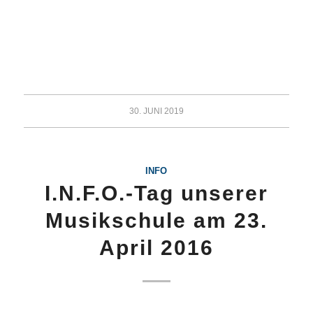
30. JUNI 2019
INFO
I.N.F.O.-Tag unserer
Musikschule am 23.
April 2016