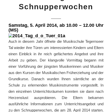
Schnupperwochen
Samstag, 5. April 2014, ab 10.00 – 12.00 Uhr
(MS)
Auch in diesem Jahr öffnete die Musikschule Tegernseer
Tal wieder ihre Türen um interessierten Kindern und Eltern
einen Einblick in ihr reich gefächertes Angebot und ihre
Arbeit zu geben. Der klangvolle Vormittag begann mit
einer Vorführung der jüngsten Musikerinnen und Musiker
aus den Kursen der Musikalischen Früherziehung und der
Grundkurse. Danach wurden Ihnen sämtliche an der
Schule zu erlernenden Musikinstrumente vorgestellt. In
den einzelnen Unterrichtsräumen konnten sie dann nach
Herzenslust ausprobieren. Die Eltern bekamen
ausführliche Informationen zum Unterrichtsangebot und
zu den Schnupperwochen, die am 28. April 2014 starten.