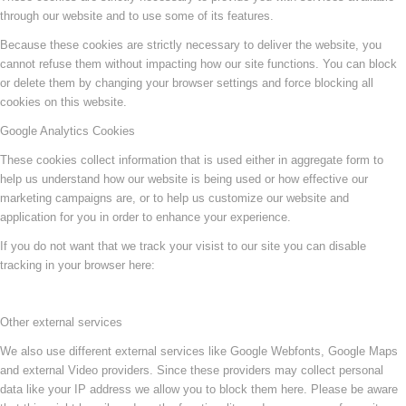
through our website and to use some of its features.
Because these cookies are strictly necessary to deliver the website, you
cannot refuse them without impacting how our site functions. You can block
or delete them by changing your browser settings and force blocking all
cookies on this website.
Google Analytics Cookies
These cookies collect information that is used either in aggregate form to
help us understand how our website is being used or how effective our
marketing campaigns are, or to help us customize our website and
application for you in order to enhance your experience.
If you do not want that we track your visist to our site you can disable
tracking in your browser here:
Other external services
We also use different external services like Google Webfonts, Google Maps
and external Video providers. Since these providers may collect personal
data like your IP address we allow you to block them here. Please be aware