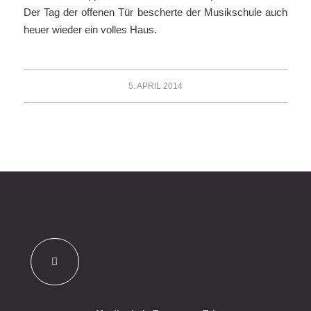
Der Tag der offenen Tür bescherte der Musikschule auch
heuer wieder ein volles Haus.
5. APRIL 2014