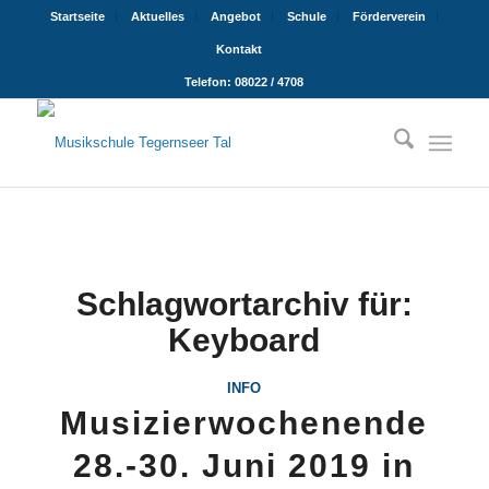
Startseite
Aktuelles
Angebot
Schule
Förderverein
Kontakt
Telefon: 08022 / 4708
Schlagwortarchiv für:
Keyboard
INFO
Musizierwochenende
28.-30. Juni 2019 in