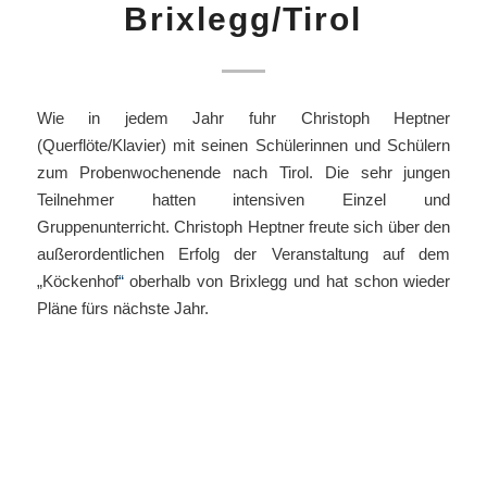
Brixlegg/Tirol
Wie in jedem Jahr fuhr Christoph Heptner
(Querflöte/Klavier) mit seinen Schülerinnen und Schülern
zum Probenwochenende nach Tirol. Die sehr jungen
Teilnehmer hatten intensiven Einzel und
Gruppenunterricht. Christoph Heptner freute sich über den
außerordentlichen Erfolg der Veranstaltung auf dem
„Köckenhof
“
oberhalb von Brixlegg und hat schon wieder
Pläne fürs nächste Jahr.