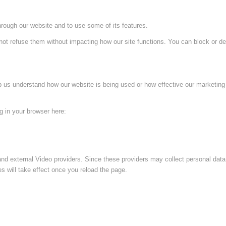
hrough our website and to use some of its features.
not refuse them without impacting how our site functions. You can block or de
lp us understand how our website is being used or how effective our marketing
ng in your browser here:
nd external Video providers. Since these providers may collect personal data
s will take effect once you reload the page.