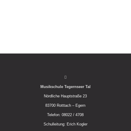
Musikschule Tegernseer Tal
Nördliche Hauptstraße 23
83700 Rotttach – Egern
Telefon: 08022 / 4708
Schulleitung: Erich Kogler