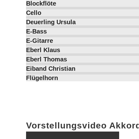
Blockflöte
Cello
Deuerling Ursula
E-Bass
E-Gitarre
Eberl Klaus
Eberl Thomas
Eiband Christian
Flügelhorn
Vorstellungsvideo Akkor