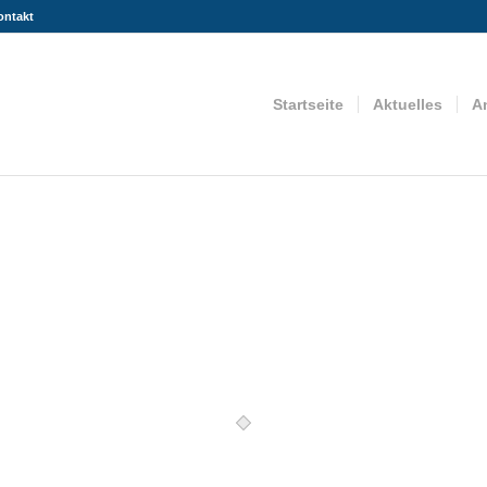
ontakt
Startseite
Aktuelles
A