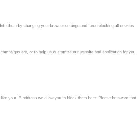
lete them by changing your browser settings and force blocking all cookies
 campaigns are, or to help us customize our website and application for you
 like your IP address we allow you to block them here. Please be aware that